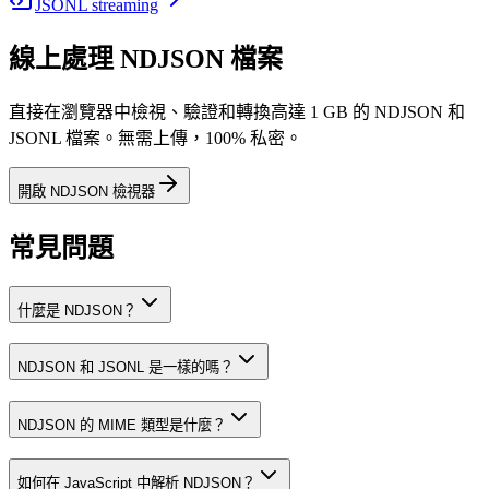
JSONL streaming
線上處理 NDJSON 檔案
直接在瀏覽器中檢視、驗證和轉換高達 1 GB 的 NDJSON 和
JSONL 檔案。無需上傳，100% 私密。
開啟 NDJSON 檢視器
常見問題
什麼是 NDJSON？
NDJSON 和 JSONL 是一樣的嗎？
NDJSON 的 MIME 類型是什麼？
如何在 JavaScript 中解析 NDJSON？