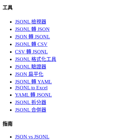
工具
JSONL 檢視器
JSONL 轉 JSON
JSON 轉 JSONL
JSONL 轉 CSV
CSV 轉 JSONL
JSONL 格式化工具
JSONL 驗證器
JSON 扁平化
JSONL 轉 YAML
JSONL to Excel
YAML 轉 JSONL
JSONL 拆分器
JSONL 合併器
指南
JSON vs JSONL