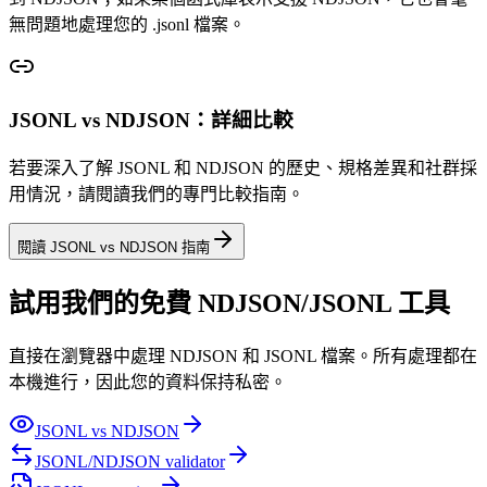
無問題地處理您的 .jsonl 檔案。
JSONL vs NDJSON：詳細比較
若要深入了解 JSONL 和 NDJSON 的歷史、規格差異和社群採
用情況，請閱讀我們的專門比較指南。
閱讀 JSONL vs NDJSON 指南
試用我們的免費 NDJSON/JSONL 工具
直接在瀏覽器中處理 NDJSON 和 JSONL 檔案。所有處理都在
本機進行，因此您的資料保持私密。
JSONL vs NDJSON
JSONL/NDJSON validator