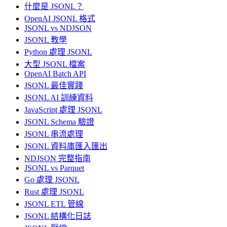
什麼是 JSONL？
OpenAI JSONL 格式
JSONL vs NDJSON
JSONL 教學
Python 處理 JSONL
大型 JSONL 檔案
OpenAI Batch API
JSONL 最佳實踐
JSONL AI 訓練資料
JavaScript 處理 JSONL
JSONL Schema 驗證
JSONL 串流處理
JSONL 資料庫匯入匯出
NDJSON 完整指南
JSONL vs Parquet
Go 處理 JSONL
Rust 處理 JSONL
JSONL ETL 管線
JSONL 結構化日誌