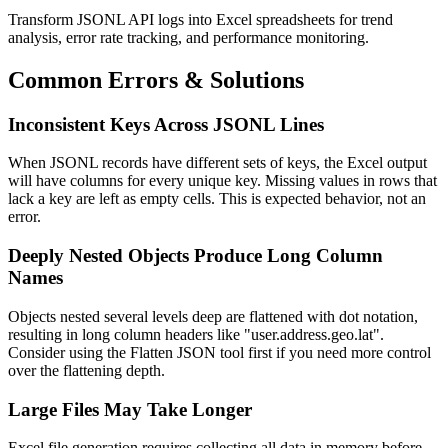
Transform JSONL API logs into Excel spreadsheets for trend
analysis, error rate tracking, and performance monitoring.
Common Errors & Solutions
Inconsistent Keys Across JSONL Lines
When JSONL records have different sets of keys, the Excel output
will have columns for every unique key. Missing values in rows that
lack a key are left as empty cells. This is expected behavior, not an
error.
Deeply Nested Objects Produce Long Column
Names
Objects nested several levels deep are flattened with dot notation,
resulting in long column headers like "user.address.geo.lat".
Consider using the Flatten JSON tool first if you need more control
over the flattening depth.
Large Files May Take Longer
Excel file generation requires collecting all data in memory before