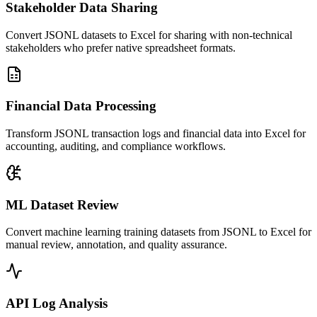
Stakeholder Data Sharing
Convert JSONL datasets to Excel for sharing with non-technical
stakeholders who prefer native spreadsheet formats.
Financial Data Processing
Transform JSONL transaction logs and financial data into Excel for
accounting, auditing, and compliance workflows.
ML Dataset Review
Convert machine learning training datasets from JSONL to Excel for
manual review, annotation, and quality assurance.
API Log Analysis