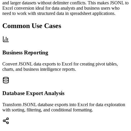
and larger datasets without delimiter conflicts. This makes JSONL to
Excel conversion ideal for data analysts and business users who
need to work with structured data in spreadsheet applications.
Common Use Cases
Business Reporting
Convert JSONL data exports to Excel for creating pivot tables,
charts, and business intelligence reports.
Database Export Analysis
Transform JSONL database exports into Excel for data exploration
with sorting, filtering, and conditional formatting.