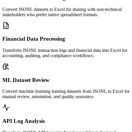
Convert JSONL datasets to Excel for sharing with non-technical
stakeholders who prefer native spreadsheet formats.
Financial Data Processing
Transform JSONL transaction logs and financial data into Excel for
accounting, auditing, and compliance workflows.
ML Dataset Review
Convert machine learning training datasets from JSONL to Excel for
manual review, annotation, and quality assurance.
API Log Analysis