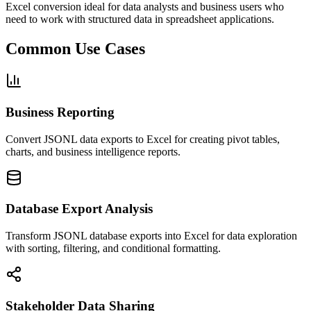
Excel conversion ideal for data analysts and business users who
need to work with structured data in spreadsheet applications.
Common Use Cases
Business Reporting
Convert JSONL data exports to Excel for creating pivot tables,
charts, and business intelligence reports.
Database Export Analysis
Transform JSONL database exports into Excel for data exploration
with sorting, filtering, and conditional formatting.
Stakeholder Data Sharing