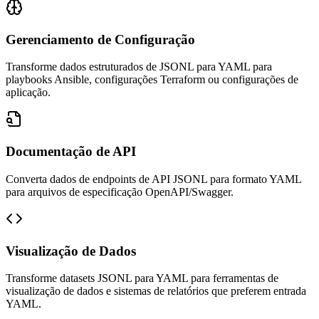
Gerenciamento de Configuração
Transforme dados estruturados de JSONL para YAML para
playbooks Ansible, configurações Terraform ou configurações de
aplicação.
Documentação de API
Converta dados de endpoints de API JSONL para formato YAML
para arquivos de especificação OpenAPI/Swagger.
Visualização de Dados
Transforme datasets JSONL para YAML para ferramentas de
visualização de dados e sistemas de relatórios que preferem entrada
YAML.