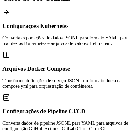
Configurações Kubernetes
Converta exportações de dados JSONL para formato YAML para
manifestos Kubernetes e arquivos de valores Helm chart.
Arquivos Docker Compose
Transforme definições de serviço JSONL no formato docker-
compose.yml para orquestração de contêineres.
Configurações de Pipeline CI/CD
Converta dados de pipeline JSONL para YAML para arquivos de
configuração GitHub Actions, GitLab CI ou CircleCI.