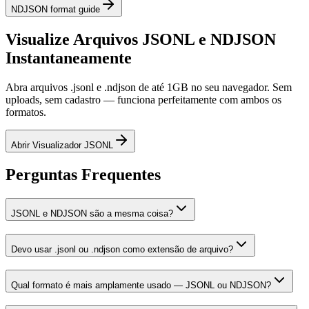
NDJSON format guide
Visualize Arquivos JSONL e NDJSON
Instantaneamente
Abra arquivos .jsonl e .ndjson de até 1GB no seu navegador. Sem
uploads, sem cadastro — funciona perfeitamente com ambos os
formatos.
Abrir Visualizador JSONL
Perguntas Frequentes
JSONL e NDJSON são a mesma coisa?
Devo usar .jsonl ou .ndjson como extensão de arquivo?
Qual formato é mais amplamente usado — JSONL ou NDJSON?