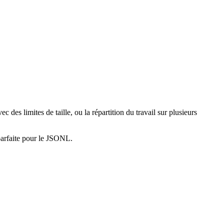
des limites de taille, ou la répartition du travail sur plusieurs
parfaite pour le JSONL.