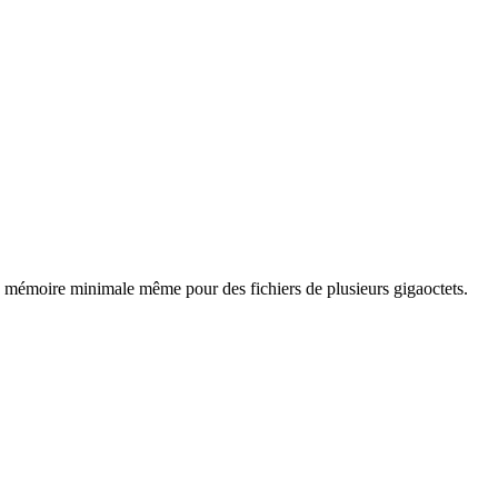
tion mémoire minimale même pour des fichiers de plusieurs gigaoctets.