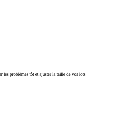
 les problèmes tôt et ajuster la taille de vos lots.