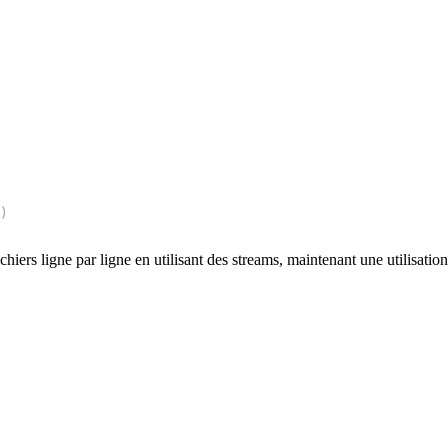
)
fichiers ligne par ligne en utilisant des streams, maintenant une utilisa