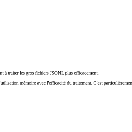
nt à traiter les gros fichiers JSONL plus efficacement.
utilisation mémoire avec l'efficacité du traitement. C'est particulièremen