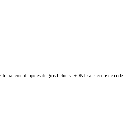
t le traitement rapides de gros fichiers JSONL sans écrire de code.