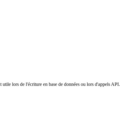
t utile lors de l'écriture en base de données ou lors d'appels API.