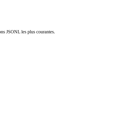
ions JSONL les plus courantes.