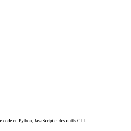
e code en Python, JavaScript et des outils CLI.