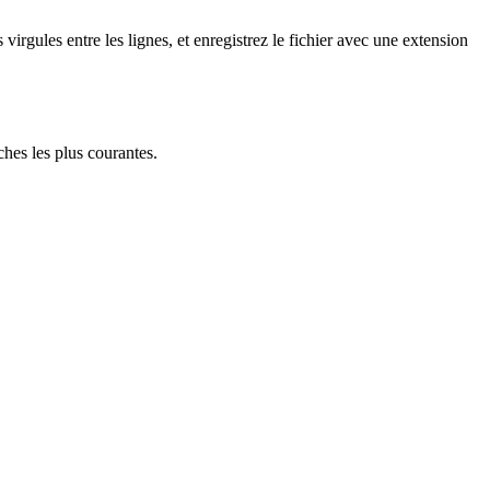
gules entre les lignes, et enregistrez le fichier avec une extension
ches les plus courantes.