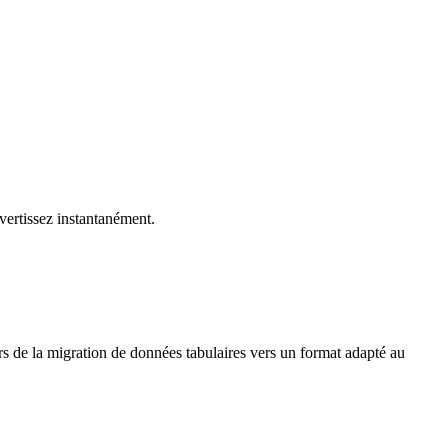
vertissez instantanément.
 de la migration de données tabulaires vers un format adapté au