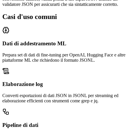
validatore JSON per assicurarti che sia sintatticamente corretto.
Casi d'uso comuni
Dati di addestramento ML
Prepara set di dati di fine-tuning per OpenAI, Hugging Face e altre
piattaforme ML che richiedono il formato JSONL.
Elaborazione log
Converti esportazioni di dati JSON in JSONL per streaming ed
elaborazione efficienti con strumenti come grep e jq.
Pipeline di dati