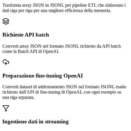
Trasforma array JSON in JSONL per pipeline ETL che elaborano i
dati riga per riga per una migliore efficienza della memoria.
Richieste API batch
Converti array JSON nel formato JSONL richiesto da API batch
come la Batch API di OpenAI.
Preparazione fine-tuning OpenAI
Converti dataset di addestramento JSON nel formato JSONL esatto
richiesto dall'API di fine-tuning di OpenAI, con ogni esempio su
una riga separata.
Ingestione dati in streaming