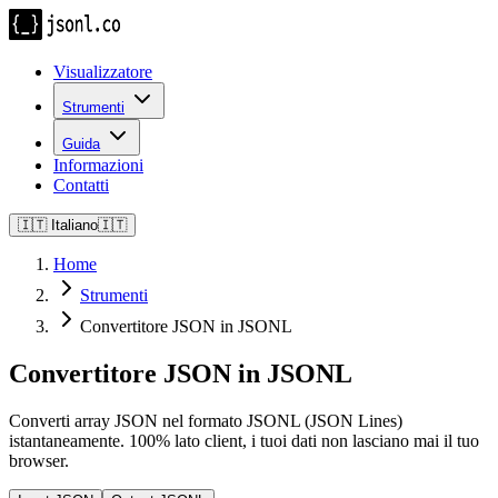
Visualizzatore
Strumenti
Guida
Informazioni
Contatti
🇮🇹
Italiano
🇮🇹
Home
Strumenti
Convertitore JSON in JSONL
Convertitore JSON in JSONL
Converti array JSON nel formato JSONL (JSON Lines)
istantaneamente. 100% lato client, i tuoi dati non lasciano mai il tuo
browser.