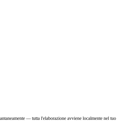
stantaneamente — tutta l'elaborazione avviene localmente nel tuo