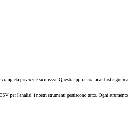
do completa privacy e sicurezza. Questo approccio local-first significa
 per l'analisi, i nostri strumenti gestiscono tutto. Ogni strumento