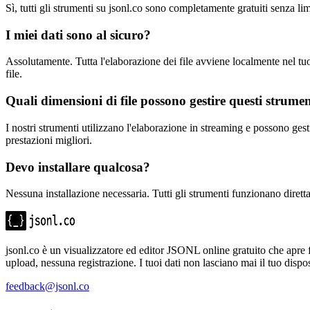
Sì, tutti gli strumenti su jsonl.co sono completamente gratuiti senza li
I miei dati sono al sicuro?
Assolutamente. Tutta l'elaborazione dei file avviene localmente nel tu
file.
Quali dimensioni di file possono gestire questi strumen
I nostri strumenti utilizzano l'elaborazione in streaming e possono gest
prestazioni migliori.
Devo installare qualcosa?
Nessuna installazione necessaria. Tutti gli strumenti funzionano diretta
jsonl.co è un visualizzatore ed editor JSONL online gratuito che ap
upload, nessuna registrazione. I tuoi dati non lasciano mai il tuo dispos
feedback@jsonl.co