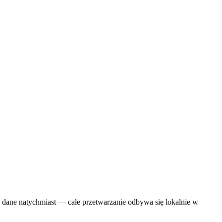
 dane natychmiast — całe przetwarzanie odbywa się lokalnie w