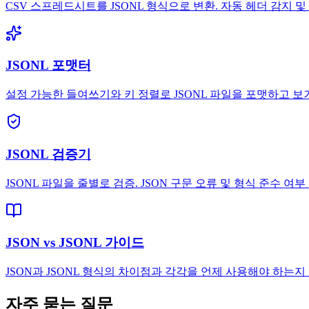
CSV 스프레드시트를 JSONL 형식으로 변환. 자동 헤더 감지 및
JSONL 포맷터
설정 가능한 들여쓰기와 키 정렬로 JSONL 파일을 포맷하고 보
JSONL 검증기
JSONL 파일을 줄별로 검증. JSON 구문 오류 및 형식 준수 여부
JSON vs JSONL 가이드
JSON과 JSONL 형식의 차이점과 각각을 언제 사용해야 하는지
자주 묻는 질문