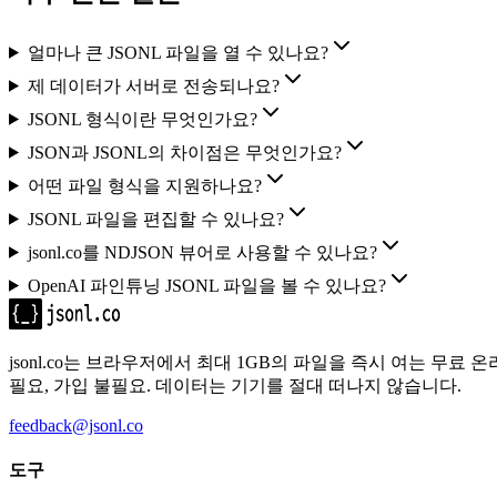
얼마나 큰 JSONL 파일을 열 수 있나요?
제 데이터가 서버로 전송되나요?
JSONL 형식이란 무엇인가요?
JSON과 JSONL의 차이점은 무엇인가요?
어떤 파일 형식을 지원하나요?
JSONL 파일을 편집할 수 있나요?
jsonl.co를 NDJSON 뷰어로 사용할 수 있나요?
OpenAI 파인튜닝 JSONL 파일을 볼 수 있나요?
jsonl.co는 브라우저에서 최대 1GB의 파일을 즉시 여는 무료 온라
필요, 가입 불필요. 데이터는 기기를 절대 떠나지 않습니다.
feedback@jsonl.co
도구