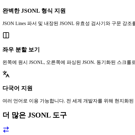
완벽한 JSONL 형식 지원
JSON Lines 파서 및 내장된 JSONL 유효성 검사기와 구문 강조를 갖춘
좌우 분할 보기
왼쪽에 원시 JSONL, 오른쪽에 파싱된 JSON. 동기화된 스크롤
다국어 지원
여러 언어로 이용 가능합니다. 전 세계 개발자를 위해 현지화된 
더 많은 JSONL 도구