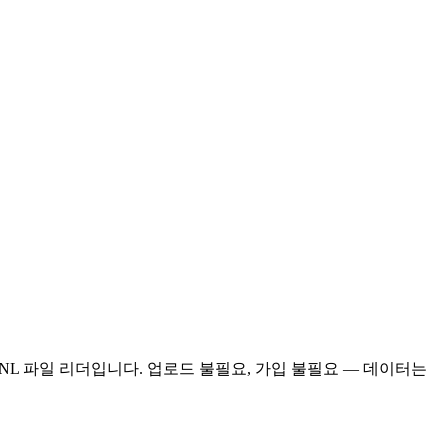
ONL 파일 리더입니다. 업로드 불필요, 가입 불필요 — 데이터는