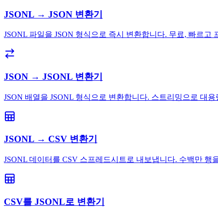
JSONL → JSON 변환기
JSONL 파일을 JSON 형식으로 즉시 변환합니다. 무료, 빠르고
JSON → JSONL 변환기
JSON 배열을 JSONL 형식으로 변환합니다. 스트리밍으로 대
JSONL → CSV 변환기
JSONL 데이터를 CSV 스프레드시트로 내보냅니다. 수백만 행
CSV를 JSONL로 변환기