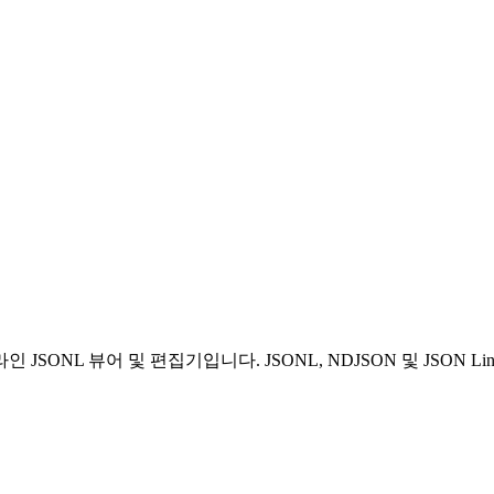
인 JSONL 뷰어 및 편집기입니다. JSONL, NDJSON 및 JSON