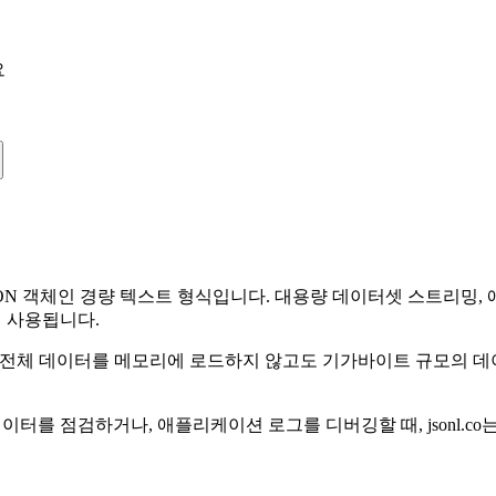
요
적인 JSON 객체인 경량 텍스트 형식입니다. 대용량 데이터셋 스트리
하게 사용됩니다.
수 있어 전체 데이터를 메모리에 로드하지 않고도 기가바이트 규모의
학습 데이터를 점검하거나, 애플리케이션 로그를 디버깅할 때, jsonl