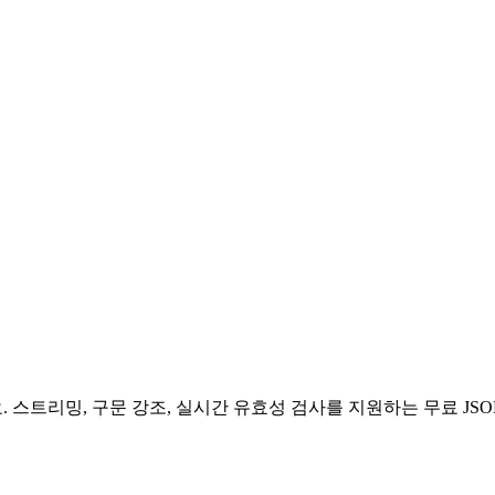
. 스트리밍, 구문 강조, 실시간 유효성 검사를 지원하는 무료 JS