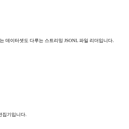
없는 데이터셋도 다루는 스트리밍 JSONL 파일 리더입니다.
 편집기입니다.