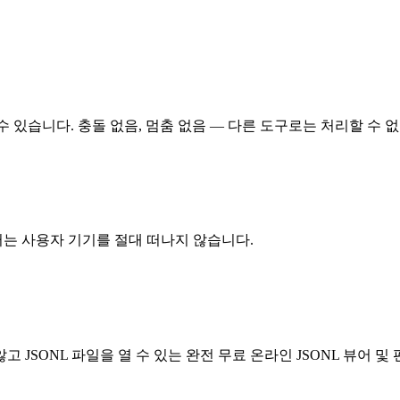
 수 있습니다. 충돌 없음, 멈춤 없음 — 다른 도구로는 처리할 수 
터는 사용자 기기를 절대 떠나지 않습니다.
고 JSONL 파일을 열 수 있는 완전 무료 온라인 JSONL 뷰어 및