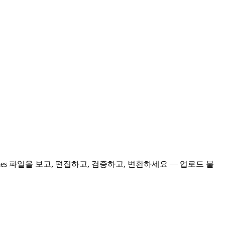
 Lines 파일을 보고, 편집하고, 검증하고, 변환하세요 — 업로드 불