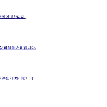
 프라이빗합니다.
용량 파일을 처리합니다.
을 손쉽게 처리합니다.