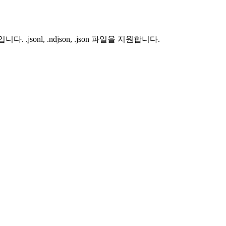
.jsonl, .ndjson, .json 파일을 지원합니다.