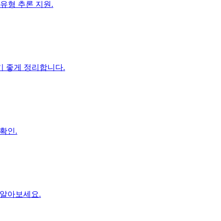
 유형 추론 지원.
기 좋게 정리합니다.
 확인.
 알아보세요.