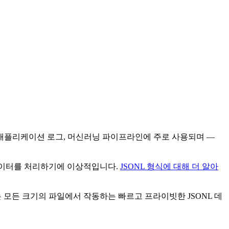
밍, 애플리케이션 로그, 머신러닝 파이프라인에 주로 사용되며 —
 데이터를 처리하기에 이상적입니다.
JSONL 형식에 대해 더 알아
.co는 모든 크기의 파일에서 작동하는 빠르고 프라이빗한 JSONL 데