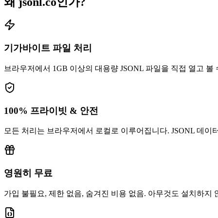
왜 jsonl.co인가?
기가바이트 파일 처리
브라우저에서 1GB 이상의 대용량 JSONL 파일을 직접 열고 볼
100% 프라이빗 & 안전
모든 처리는 브라우저에서 로컬로 이루어집니다. JSONL 데이
영원히 무료
가입 불필요, 제한 없음, 숨겨진 비용 없음. 아무것도 설치하지 않