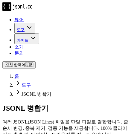
뷰어
도구
가이드
소개
문의
🇰🇷
한국어
🇰🇷
홈
도구
JSONL 병합기
JSONL 병합기
여러 JSONL(JSON Lines) 파일을 단일 파일로 결합합니다. 줄
순서 변경, 중복 제거, 검증 기능을 제공합니다. 100% 클라이