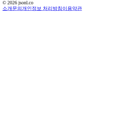
© 2026 jsonl.co
소개
문의
개인정보 처리방침
이용약관