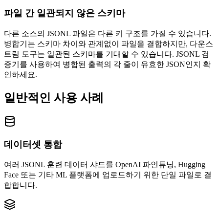
파일 간 일관되지 않은 스키마
다른 소스의 JSONL 파일은 다른 키 구조를 가질 수 있습니다.
병합기는 스키마 차이와 관계없이 파일을 결합하지만, 다운스
트림 도구는 일관된 스키마를 기대할 수 있습니다. JSONL 검
증기를 사용하여 병합된 출력의 각 줄이 유효한 JSON인지 확
인하세요.
일반적인 사용 사례
데이터셋 통합
여러 JSONL 훈련 데이터 샤드를 OpenAI 파인튜닝, Hugging
Face 또는 기타 ML 플랫폼에 업로드하기 위한 단일 파일로 결
합합니다.