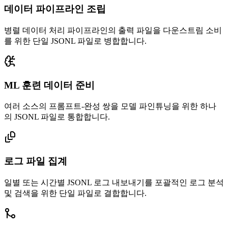
데이터 파이프라인 조립
병렬 데이터 처리 파이프라인의 출력 파일을 다운스트림 소비
를 위한 단일 JSONL 파일로 병합합니다.
ML 훈련 데이터 준비
여러 소스의 프롬프트-완성 쌍을 모델 파인튜닝을 위한 하나
의 JSONL 파일로 통합합니다.
로그 파일 집계
일별 또는 시간별 JSONL 로그 내보내기를 포괄적인 로그 분석
및 검색을 위한 단일 파일로 결합합니다.