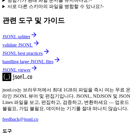
병합기가 원래 파일 순서를 유지하나요?
›
서로 다른 스키마의 파일을 병합할 수 있나요?
›
관련 도구 및 가이드
JSONL splitter
validate JSONL
JSONL best practices
handling large JSONL files
JSONL viewer
jsonl.co는 브라우저에서 최대 1GB의 파일을 즉시 여는 무료 온
라인 JSONL 뷰어 및 편집기입니다. JSONL, NDJSON 및 JSON
Lines 파일을 보고, 편집하고, 검증하고, 변환하세요 — 업로드
불필요, 가입 불필요. 데이터는 기기를 절대 떠나지 않습니다.
feedback@jsonl.co
도구