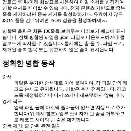
업로드 후 위/아래 화살표를 사용하여 파일 순서를 변경하여
병합 순서를 제어할 수 있습니다. 전체 콘텐츠 기반으로 중복
줄을 제거하려면 중복 제거를 활성화하거나, 유효하지 않은
JSON 줄을 건너뛰려면 JSON 검증을 활성화하세요.
병합된 출력은 처음 100줄을 보여주는 미리보기 패널에 표시
됩니다. 전체 병합된 파일을 .jsonl 파일로 다운로드하거나 클
립보드에 복사할 수 있습니다. 통계에는 총 줄 수, 파일 크기,
제거된 중복 항목 또는 유효하지 않은 줄이 표시됩니다.
정확한 병합 동작
순서
파일은 추가한 순서대로 이어 붙여지며, 각 파일 안의 레
코드 순서도 유지됩니다. 병합은 추가 전용입니다. 레코
드를 재정렬하거나 다시 쓰거나 재포맷하지 않습니다.
경계 복구
입력 파일 끝에 마지막 줄바꿈이 없으면 자동으로 추가
합니다(위 예시 참조). 일부 소비자가 빈 줄을 거부하므
로 레코드 사이의 빈 줄은 제거합니다.
중복 제거: 줄 단위 완전 일치