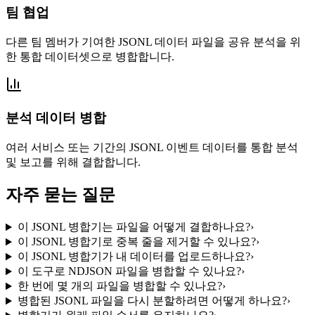
팀 협업
다른 팀 멤버가 기여한 JSONL 데이터 파일을 공유 분석을 위
한 통합 데이터셋으로 병합합니다.
분석 데이터 병합
여러 서비스 또는 기간의 JSONL 이벤트 데이터를 통합 분석
및 보고를 위해 결합합니다.
자주 묻는 질문
이 JSONL 병합기는 파일을 어떻게 결합하나요?
›
이 JSONL 병합기로 중복 줄을 제거할 수 있나요?
›
이 JSONL 병합기가 내 데이터를 업로드하나요?
›
이 도구로 NDJSON 파일을 병합할 수 있나요?
›
한 번에 몇 개의 파일을 병합할 수 있나요?
›
병합된 JSONL 파일을 다시 분할하려면 어떻게 하나요?
›