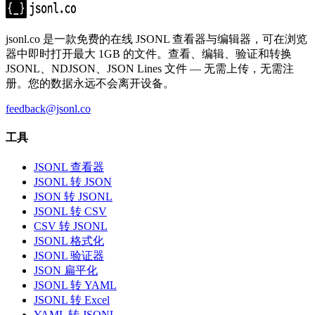
jsonl.co 是一款免费的在线 JSONL 查看器与编辑器，可在浏览
器中即时打开最大 1GB 的文件。查看、编辑、验证和转换
JSONL、NDJSON、JSON Lines 文件 — 无需上传，无需注
册。您的数据永远不会离开设备。
feedback@jsonl.co
工具
JSONL 查看器
JSONL 转 JSON
JSON 转 JSONL
JSONL 转 CSV
CSV 转 JSONL
JSONL 格式化
JSONL 验证器
JSON 扁平化
JSONL 转 YAML
JSONL 转 Excel
YAML 转 JSONL