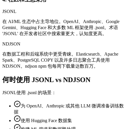
JSONL
在 AI/ML 生态中占主导地位。OpenAI、Anthropic、Google
Gemini、Hugging Face 和大多数 ML 框架使用 .jsonl。术语
'JSONL' 在开发者社区中搜索量更大，认知度更高。
NDJSON
在数据工程和后端系统中更受青睐。Elasticsearch、Apache
Spark、PostgreSQL COPY 以及许多日志聚合工具使用
NDJSON。ndjson npm 包每周下载量达数百万。
何时使用 JSONL vs NDJSON
JSONL
使用 .jsonl 的场景：
为 OpenAI、Anthropic 或其他 LLM 微调准备训练数
据
使用 Hugging Face 数据集