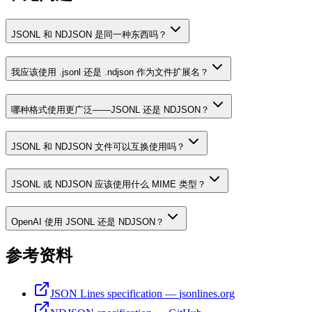
JSONL 和 NDJSON 是同一种东西吗？
我应该使用 .jsonl 还是 .ndjson 作为文件扩展名？
哪种格式使用更广泛——JSONL 还是 NDJSON？
JSONL 和 NDJSON 文件可以互换使用吗？
JSONL 或 NDJSON 应该使用什么 MIME 类型？
OpenAI 使用 JSONL 还是 NDJSON？
参考资料
JSON Lines specification
—
jsonlines.org