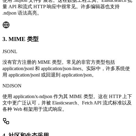
使用 .ndjson 文件扩展名。这在数据工程工具、Elasticsearch 批
量 API 和流式 HTTP 响应中很常见。许多编辑器也支持
.ndjson 语法高亮。
3. MIME 类型
JSONL
没有官方注册的 MIME 类型。常见的非官方类型包括
application/jsonl 和 application/json-lines。实际中，许多系统使
用 application/jsonl 或回退到 application/json。
NDJSON
使用 application/x-ndjson 作为其 MIME 类型。这在 HTTP 上下
文中更广泛认可，并被 Elasticsearch、Fetch API 流式标准以及
各种 Web 框架用于流式响应。
4. 社区和生态采用