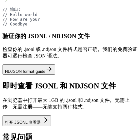
// 输出:
// Hello world
// How are you?
// Goodbye
验证你的 JSONL / NDJSON 文件
检查你的 .jsonl 或 .ndjson 文件格式是否正确。我们的免费验证
器可逐行检查 JSON 语法。
NDJSON format guide
即时查看 JSONL 和 NDJSON 文件
在浏览器中打开最大 1GB 的 .jsonl 和 .ndjson 文件。无需上
传，无需注册——无缝支持两种格式。
打开 JSONL 查看器
常见问题