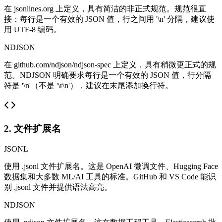
在 jsonlines.org 上定义，具有简洁的非正式规范。规范很直
接：每行是一个有效的 JSON 值，行之间用 '\n' 分隔，建议使
用 UTF-8 编码。
NDJSON
在 github.com/ndjson/ndjson-spec 上定义，具有稍微更正式的规
范。NDJSON 明确要求每行是一个有效的 JSON 值，行分隔
符是 '\n'（不是 '\r\n'），建议在末尾添加换行符。
2. 文件扩展名
JSONL
使用 .jsonl 文件扩展名。这是 OpenAI 微调文件、Hugging Face
数据集和大多数 ML/AI 工具的标准。GitHub 和 VS Code 能识
别 .jsonl 文件并提供语法高亮。
NDJSON