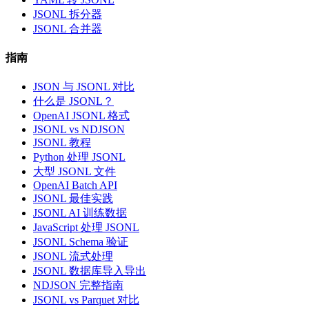
JSONL 拆分器
JSONL 合并器
指南
JSON 与 JSONL 对比
什么是 JSONL？
OpenAI JSONL 格式
JSONL vs NDJSON
JSONL 教程
Python 处理 JSONL
大型 JSONL 文件
OpenAI Batch API
JSONL 最佳实践
JSONL AI 训练数据
JavaScript 处理 JSONL
JSONL Schema 验证
JSONL 流式处理
JSONL 数据库导入导出
NDJSON 完整指南
JSONL vs Parquet 对比