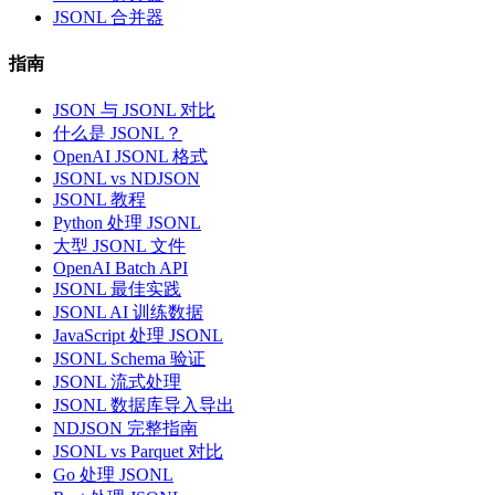
JSONL 合并器
指南
JSON 与 JSONL 对比
什么是 JSONL？
OpenAI JSONL 格式
JSONL vs NDJSON
JSONL 教程
Python 处理 JSONL
大型 JSONL 文件
OpenAI Batch API
JSONL 最佳实践
JSONL AI 训练数据
JavaScript 处理 JSONL
JSONL Schema 验证
JSONL 流式处理
JSONL 数据库导入导出
NDJSON 完整指南
JSONL vs Parquet 对比
Go 处理 JSONL