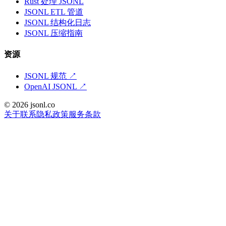
Rust 处理 JSONL
JSONL ETL 管道
JSONL 结构化日志
JSONL 压缩指南
资源
JSONL 规范
↗
OpenAI JSONL
↗
© 2026 jsonl.co
关于
联系
隐私政策
服务条款