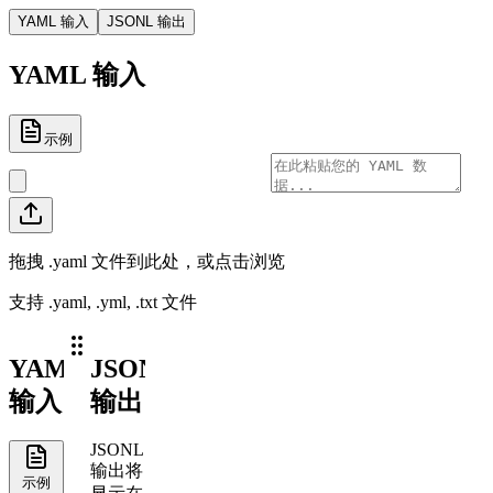
YAML 输入
JSONL 输出
YAML 输入
示例
拖拽 .yaml 文件到此处，或点击浏览
支持 .yaml, .yml, .txt 文件
YAML
JSONL
输入
输出
JSONL
输出将
示例