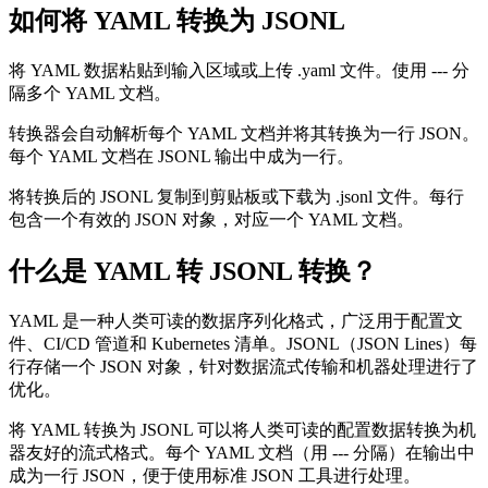
如何将 YAML 转换为 JSONL
将 YAML 数据粘贴到输入区域或上传 .yaml 文件。使用 --- 分
隔多个 YAML 文档。
转换器会自动解析每个 YAML 文档并将其转换为一行 JSON。
每个 YAML 文档在 JSONL 输出中成为一行。
将转换后的 JSONL 复制到剪贴板或下载为 .jsonl 文件。每行
包含一个有效的 JSON 对象，对应一个 YAML 文档。
什么是 YAML 转 JSONL 转换？
YAML 是一种人类可读的数据序列化格式，广泛用于配置文
件、CI/CD 管道和 Kubernetes 清单。JSONL（JSON Lines）每
行存储一个 JSON 对象，针对数据流式传输和机器处理进行了
优化。
将 YAML 转换为 JSONL 可以将人类可读的配置数据转换为机
器友好的流式格式。每个 YAML 文档（用 --- 分隔）在输出中
成为一行 JSON，便于使用标准 JSON 工具进行处理。