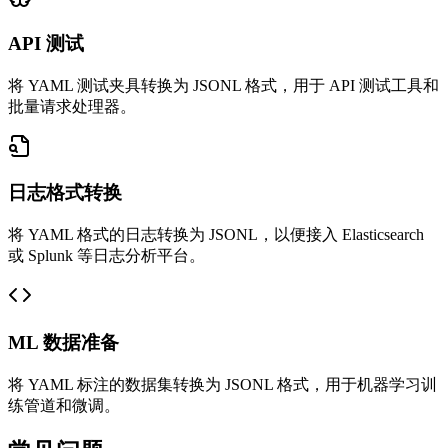
API 测试
将 YAML 测试夹具转换为 JSONL 格式，用于 API 测试工具和
批量请求处理器。
日志格式转换
将 YAML 格式的日志转换为 JSONL，以便接入 Elasticsearch
或 Splunk 等日志分析平台。
ML 数据准备
将 YAML 标注的数据集转换为 JSONL 格式，用于机器学习训
练管道和微调。