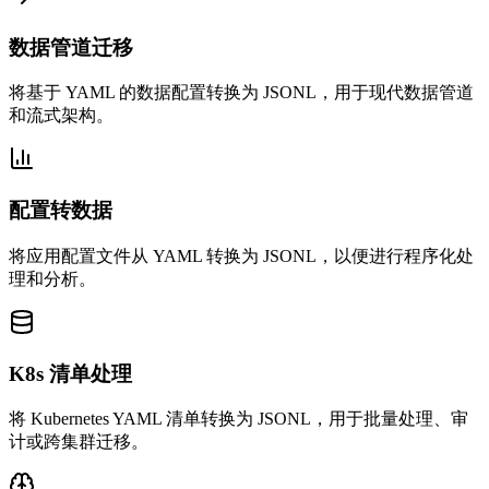
数据管道迁移
将基于 YAML 的数据配置转换为 JSONL，用于现代数据管道
和流式架构。
配置转数据
将应用配置文件从 YAML 转换为 JSONL，以便进行程序化处
理和分析。
K8s 清单处理
将 Kubernetes YAML 清单转换为 JSONL，用于批量处理、审
计或跨集群迁移。