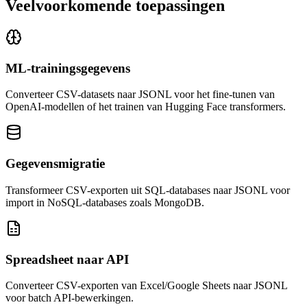
Veelvoorkomende toepassingen
ML-trainingsgegevens
Converteer CSV-datasets naar JSONL voor het fine-tunen van
OpenAI-modellen of het trainen van Hugging Face transformers.
Gegevensmigratie
Transformeer CSV-exporten uit SQL-databases naar JSONL voor
import in NoSQL-databases zoals MongoDB.
Spreadsheet naar API
Converteer CSV-exporten van Excel/Google Sheets naar JSONL
voor batch API-bewerkingen.