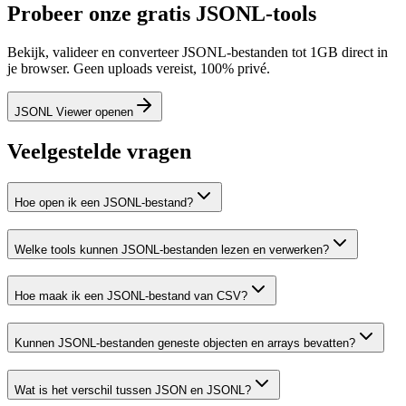
Probeer onze gratis JSONL-tools
Bekijk, valideer en converteer JSONL-bestanden tot 1GB direct in
je browser. Geen uploads vereist, 100% privé.
JSONL Viewer openen
Veelgestelde vragen
Hoe open ik een JSONL-bestand?
Welke tools kunnen JSONL-bestanden lezen en verwerken?
Hoe maak ik een JSONL-bestand van CSV?
Kunnen JSONL-bestanden geneste objecten en arrays bevatten?
Wat is het verschil tussen JSON en JSONL?