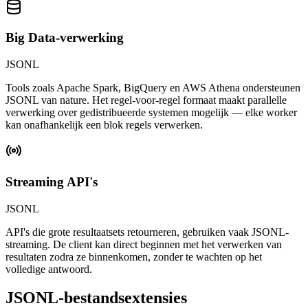
Big Data-verwerking
JSONL
Tools zoals Apache Spark, BigQuery en AWS Athena ondersteunen
JSONL van nature. Het regel-voor-regel formaat maakt parallelle
verwerking over gedistribueerde systemen mogelijk — elke worker
kan onafhankelijk een blok regels verwerken.
Streaming API's
JSONL
API's die grote resultaatsets retourneren, gebruiken vaak JSONL-
streaming. De client kan direct beginnen met het verwerken van
resultaten zodra ze binnenkomen, zonder te wachten op het
volledige antwoord.
JSONL-bestandsextensies