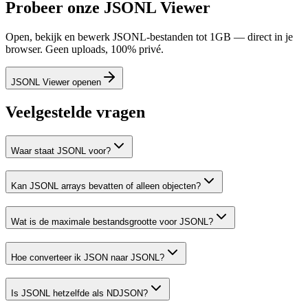
Probeer onze JSONL Viewer
Open, bekijk en bewerk JSONL-bestanden tot 1GB — direct in je
browser. Geen uploads, 100% privé.
JSONL Viewer openen
Veelgestelde vragen
Waar staat JSONL voor?
Kan JSONL arrays bevatten of alleen objecten?
Wat is de maximale bestandsgrootte voor JSONL?
Hoe converteer ik JSON naar JSONL?
Is JSONL hetzelfde als NDJSON?